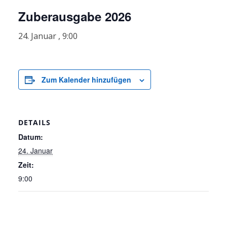
Zuberausgabe 2026
24. Januar , 9:00
Zum Kalender hinzufügen
DETAILS
Datum:
24. Januar
Zeit:
9:00