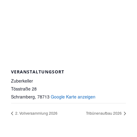
VERANSTALTUNGSORT
Zuberkeller
Tösstraße 28
Schramberg
,
78713
Google Karte anzeigen
2. Vollversammlung 2026
Tribünenaufbau 2026