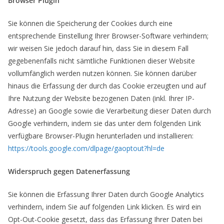
Browser Plugin
Sie können die Speicherung der Cookies durch eine
entsprechende Einstellung Ihrer Browser-Software verhindern;
wir weisen Sie jedoch darauf hin, dass Sie in diesem Fall
gegebenenfalls nicht sämtliche Funktionen dieser Website
vollumfänglich werden nutzen können. Sie können darüber
hinaus die Erfassung der durch das Cookie erzeugten und auf
Ihre Nutzung der Website bezogenen Daten (inkl. Ihrer IP-
Adresse) an Google sowie die Verarbeitung dieser Daten durch
Google verhindern, indem sie das unter dem folgenden Link
verfügbare Browser-Plugin herunterladen und installieren:
https://tools.google.com/dlpage/gaoptout?hl=de
Widerspruch gegen Datenerfassung
Sie können die Erfassung Ihrer Daten durch Google Analytics
verhindern, indem Sie auf folgenden Link klicken. Es wird ein
Opt-Out-Cookie gesetzt, dass das Erfassung Ihrer Daten bei