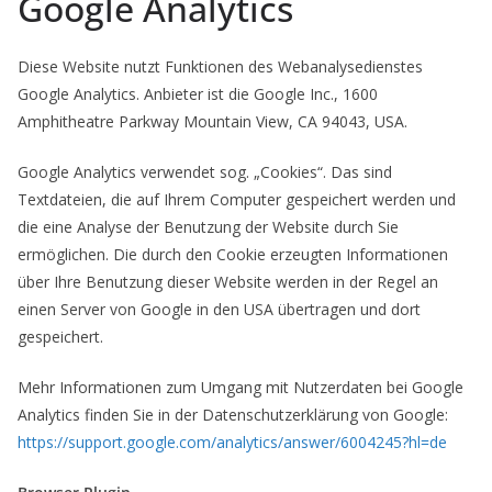
Google Analytics
Diese Website nutzt Funktionen des Webanalysedienstes
Google Analytics. Anbieter ist die Google Inc., 1600
Amphitheatre Parkway Mountain View, CA 94043, USA.
Google Analytics verwendet sog. „Cookies“. Das sind
Textdateien, die auf Ihrem Computer gespeichert werden und
die eine Analyse der Benutzung der Website durch Sie
ermöglichen. Die durch den Cookie erzeugten Informationen
über Ihre Benutzung dieser Website werden in der Regel an
einen Server von Google in den USA übertragen und dort
gespeichert.
Mehr Informationen zum Umgang mit Nutzerdaten bei Google
Analytics finden Sie in der Datenschutzerklärung von Google:
https://support.google.com/analytics/answer/6004245?hl=de