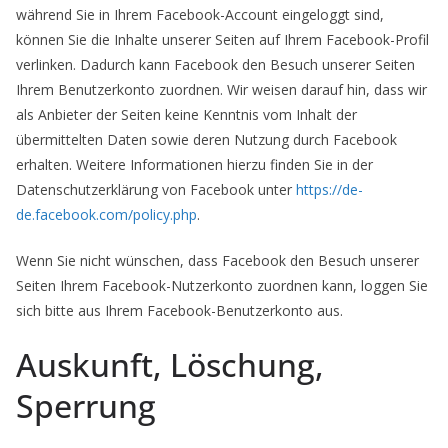
während Sie in Ihrem Facebook-Account eingeloggt sind,
können Sie die Inhalte unserer Seiten auf Ihrem Facebook-Profil
verlinken. Dadurch kann Facebook den Besuch unserer Seiten
Ihrem Benutzerkonto zuordnen. Wir weisen darauf hin, dass wir
als Anbieter der Seiten keine Kenntnis vom Inhalt der
übermittelten Daten sowie deren Nutzung durch Facebook
erhalten. Weitere Informationen hierzu finden Sie in der
Datenschutzerklärung von Facebook unter
https://de-
de.facebook.com/policy.php
.
Wenn Sie nicht wünschen, dass Facebook den Besuch unserer
Seiten Ihrem Facebook-Nutzerkonto zuordnen kann, loggen Sie
sich bitte aus Ihrem Facebook-Benutzerkonto aus.
Auskunft, Löschung,
Sperrung