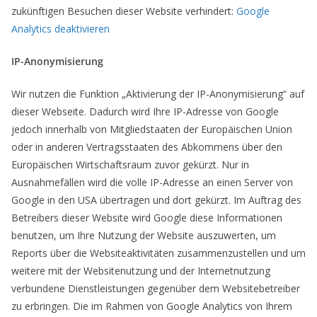
zukünftigen Besuchen dieser Website verhindert:
Google
Analytics deaktivieren
IP-Anonymisierung
Wir nutzen die Funktion „Aktivierung der IP-Anonymisierung“ auf
dieser Webseite. Dadurch wird Ihre IP-Adresse von Google
jedoch innerhalb von Mitgliedstaaten der Europäischen Union
oder in anderen Vertragsstaaten des Abkommens über den
Europäischen Wirtschaftsraum zuvor gekürzt. Nur in
Ausnahmefällen wird die volle IP-Adresse an einen Server von
Google in den USA übertragen und dort gekürzt. Im Auftrag des
Betreibers dieser Website wird Google diese Informationen
benutzen, um Ihre Nutzung der Website auszuwerten, um
Reports über die Websiteaktivitäten zusammenzustellen und um
weitere mit der Websitenutzung und der Internetnutzung
verbundene Dienstleistungen gegenüber dem Websitebetreiber
zu erbringen. Die im Rahmen von Google Analytics von Ihrem