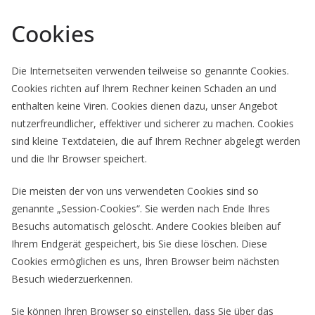
Cookies
Die Internetseiten verwenden teilweise so genannte Cookies.
Cookies richten auf Ihrem Rechner keinen Schaden an und
enthalten keine Viren. Cookies dienen dazu, unser Angebot
nutzerfreundlicher, effektiver und sicherer zu machen. Cookies
sind kleine Textdateien, die auf Ihrem Rechner abgelegt werden
und die Ihr Browser speichert.
Die meisten der von uns verwendeten Cookies sind so
genannte „Session-Cookies“. Sie werden nach Ende Ihres
Besuchs automatisch gelöscht. Andere Cookies bleiben auf
Ihrem Endgerät gespeichert, bis Sie diese löschen. Diese
Cookies ermöglichen es uns, Ihren Browser beim nächsten
Besuch wiederzuerkennen.
Sie können Ihren Browser so einstellen, dass Sie über das