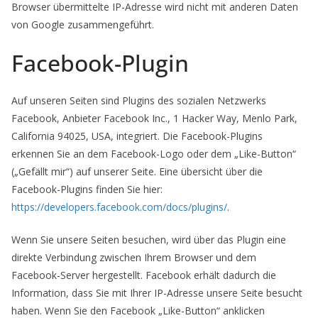
Browser übermittelte IP-Adresse wird nicht mit anderen Daten
von Google zusammengeführt.
Facebook-Plugin
Auf unseren Seiten sind Plugins des sozialen Netzwerks
Facebook, Anbieter Facebook Inc., 1 Hacker Way, Menlo Park,
California 94025, USA, integriert. Die Facebook-Plugins
erkennen Sie an dem Facebook-Logo oder dem „Like-Button“
(„Gefällt mir“) auf unserer Seite. Eine übersicht über die
Facebook-Plugins finden Sie hier:
https://developers.facebook.com/docs/plugins/
.
Wenn Sie unsere Seiten besuchen, wird über das Plugin eine
direkte Verbindung zwischen Ihrem Browser und dem
Facebook-Server hergestellt. Facebook erhält dadurch die
Information, dass Sie mit Ihrer IP-Adresse unsere Seite besucht
haben. Wenn Sie den Facebook „Like-Button“ anklicken