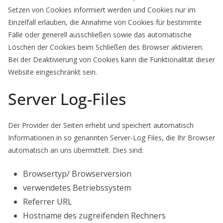
Setzen von Cookies informiert werden und Cookies nur im
Einzelfall erlauben, die Annahme von Cookies für bestimmte
Fälle oder generell ausschließen sowie das automatische
Löschen der Cookies beim Schließen des Browser aktivieren.
Bei der Deaktivierung von Cookies kann die Funktionalität dieser
Website eingeschränkt sein.
Server Log-Files
Der Provider der Seiten erhebt und speichert automatisch
Informationen in so genannten Server-Log Files, die Ihr Browser
automatisch an uns übermittelt. Dies sind:
Browsertyp/ Browserversion
verwendetes Betriebssystem
Referrer URL
Hostname des zugreifenden Rechners