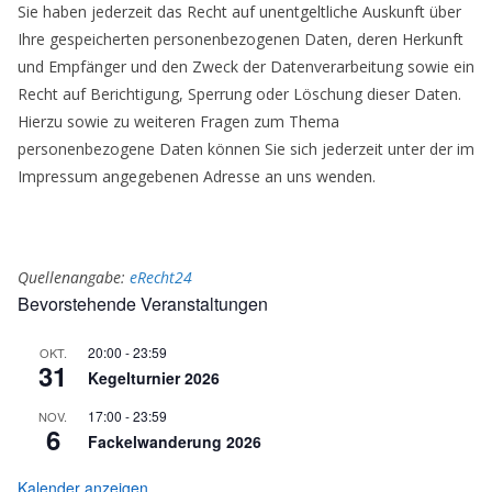
Sie haben jederzeit das Recht auf unentgeltliche Auskunft über
Ihre gespeicherten personenbezogenen Daten, deren Herkunft
und Empfänger und den Zweck der Datenverarbeitung sowie ein
Recht auf Berichtigung, Sperrung oder Löschung dieser Daten.
Hierzu sowie zu weiteren Fragen zum Thema
personenbezogene Daten können Sie sich jederzeit unter der im
Impressum angegebenen Adresse an uns wenden.
Quellenangabe:
eRecht24
Bevorstehende Veranstaltungen
20:00
-
23:59
OKT.
31
Kegelturnier 2026
17:00
-
23:59
NOV.
6
Fackelwanderung 2026
Kalender anzeigen