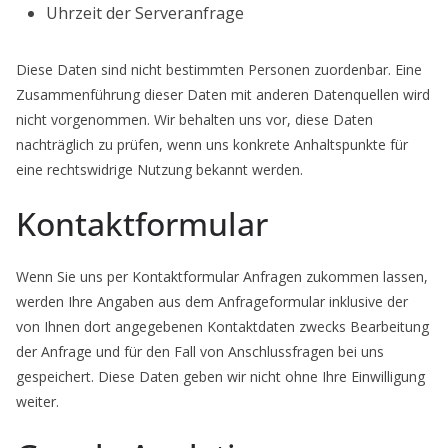
Uhrzeit der Serveranfrage
Diese Daten sind nicht bestimmten Personen zuordenbar. Eine
Zusammenführung dieser Daten mit anderen Datenquellen wird
nicht vorgenommen. Wir behalten uns vor, diese Daten
nachträglich zu prüfen, wenn uns konkrete Anhaltspunkte für
eine rechtswidrige Nutzung bekannt werden.
Kontaktformular
Wenn Sie uns per Kontaktformular Anfragen zukommen lassen,
werden Ihre Angaben aus dem Anfrageformular inklusive der
von Ihnen dort angegebenen Kontaktdaten zwecks Bearbeitung
der Anfrage und für den Fall von Anschlussfragen bei uns
gespeichert. Diese Daten geben wir nicht ohne Ihre Einwilligung
weiter.