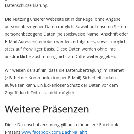
Datenschutzerklärung.
Die Nutzung unserer Webseite ist in der Regel ohne Angabe
personenbezogener Daten möglich. Soweit auf unseren Seiten
personenbezogene Daten (beispielsweise Name, Anschrift oder
E-Mail-Adressen) erhoben werden, erfolgt dies, soweit möglich,
stets auf freiwilliger Basis. Diese Daten werden ohne Ihre
ausdrückliche Zustimmung nicht an Dritte weitergegeben.
Wir weisen darauf hin, dass die Datenübertragung im Internet
(z.B. bei der Kommunikation per E-Mail) Sicherheitslücken
aufweisen kann. Ein lückenloser Schutz der Daten vor dem
Zugriff durch Dritte ist nicht möglich.
Weitere Präsenzen
Diese Datenschutzerklärung gilt auch für unsere Facebook-
Präsenz
www.facebook.com/BachNaFahrt