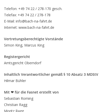
Telefon: +49 74 22 / 278-170 gesch.
Telefax: +49 74 22 / 278-178
E-Mail: info@bach-na-fahrt.de
Internet: www.bach-na-fahrt.de
Vertretungsberechtigte Vorstände
Simon King, Marcus King
Registergericht
Amtsgericht Oberndorf
Inhaltlich Verantwortlicher gemäß § 10 Absatz 3 MDStV
Hilmar Bühler
Mit ❤︎ für die Fasnet erstellt von
Sebastian Roming
Christian Ragg
Moritz Ragg