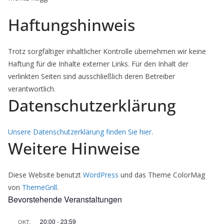
Haftungshinweis
Trotz sorgfältiger inhaltlicher Kontrolle übernehmen wir keine
Haftung für die Inhalte externer Links. Für den Inhalt der
verlinkten Seiten sind ausschließlich deren Betreiber
verantwortlich.
Datenschutzerklärung
Unsere Datenschutzerklärung finden Sie hier
.
Weitere Hinweise
Diese Website benutzt
WordPress
und das Theme ColorMag
von
ThemeGrill
.
Bevorstehende Veranstaltungen
20:00
-
23:59
OKT.