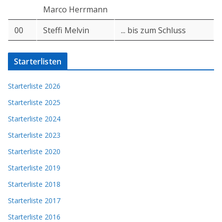
Marco Herrmann
00
Steffi Melvin
... bis zum Schluss
Starterlisten
Starterliste 2026
Starterliste 2025
Starterliste 2024
Starterliste 2023
Starterliste 2020
Starterliste 2019
Starterliste 2018
Starterliste 2017
Starterliste 2016