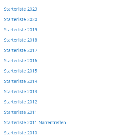
Starterliste 2023
Starterliste 2020
Starterliste 2019
Starterliste 2018
Starterliste 2017
Starterliste 2016
Starterliste 2015
Starterliste 2014
Starterliste 2013
Starterliste 2012
Starterliste 2011
Starterliste 2011 Narrentreffen
Starterliste 2010