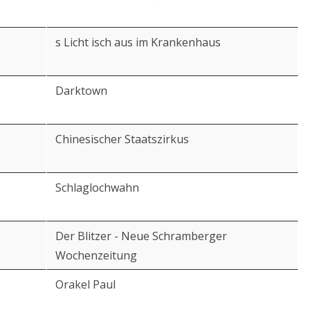
s Licht isch aus im Krankenhaus
Darktown
Chinesischer Staatszirkus
Schlaglochwahn
Der Blitzer - Neue Schramberger
Wochenzeitung
Orakel Paul