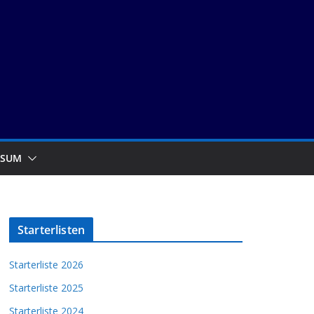
SSUM
Starterlisten
Starterliste 2026
Starterliste 2025
Starterliste 2024