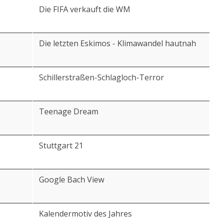
Die FIFA verkauft die WM
Die letzten Eskimos - Klimawandel hautnah
Schillerstraßen-Schlagloch-Terror
Teenage Dream
Stuttgart 21
Google Bach View
Kalendermotiv des Jahres