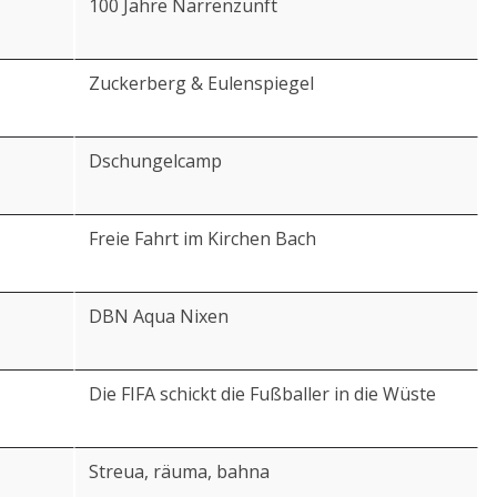
100 Jahre Narrenzunft
Zuckerberg & Eulenspiegel
Dschungelcamp
Freie Fahrt im Kirchen Bach
DBN Aqua Nixen
Die FIFA schickt die Fußballer in die Wüste
Streua, räuma, bahna