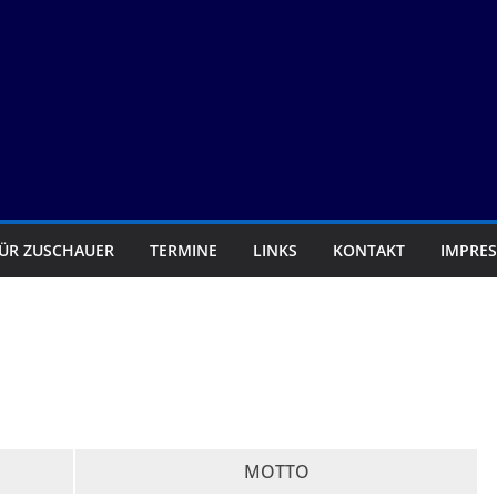
FÜR ZUSCHAUER
TERMINE
LINKS
KONTAKT
IMPRE
MOTTO