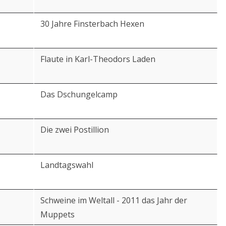
30 Jahre Finsterbach Hexen
Flaute in Karl-Theodors Laden
Das Dschungelcamp
Die zwei Postillion
Landtagswahl
Schweine im Weltall - 2011 das Jahr der
Muppets