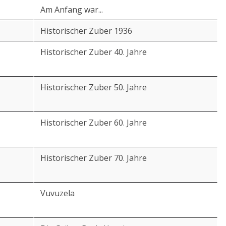
Am Anfang war...
Historischer Zuber 1936
Historischer Zuber 40. Jahre
Historischer Zuber 50. Jahre
Historischer Zuber 60. Jahre
Historischer Zuber 70. Jahre
Vuvuzela