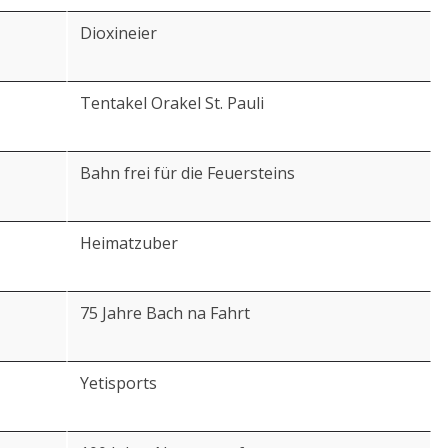
Dioxineier
Tentakel Orakel St. Pauli
Bahn frei für die Feuersteins
Heimatzuber
75 Jahre Bach na Fahrt
Yetisports