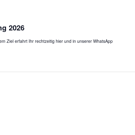
ng 2026
m Ziel erfahrt Ihr rechtzeitig hier und in unserer WhatsApp